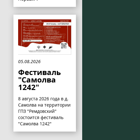
05.08.2026
Фестиваль
"Самолва
1242"
8 августа 2026 года в д.
Самолва на территории
ГПЗ "Ремдовский"
состоится фестиваль
"Самолва 1242"