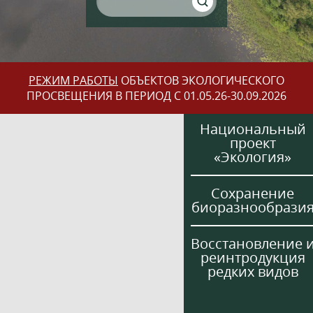
РЕЖИМ РАБОТЫ
ОБЪЕКТОВ ЭКОЛОГИЧЕСКОГО
ПРОСВЕЩЕНИЯ В ПЕРИОД С 01.05.26-30.09.2026
Национальный
проект
«Экология»
Сохранение
биоразнообрази
Восстановление 
реинтродукция
редких видов