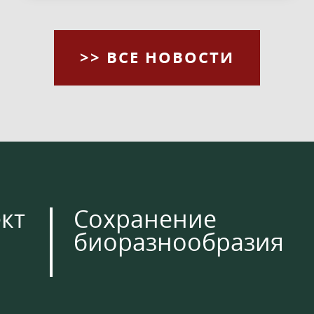
>> ВСЕ НОВОСТИ
кт
Сохранение
биоразнообразия