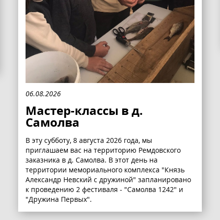
06.08.2026
Мастер-классы в д.
Самолва
В эту субботу, 8 августа 2026 года, мы
приглашаем вас на территорию Ремдовского
заказника в д. Самолва. В этот день на
территории мемориального комплекса "Князь
Александр Невский с дружиной" запланировано
к проведению 2 фестиваля - "Самолва 1242" и
"Дружина Первых".