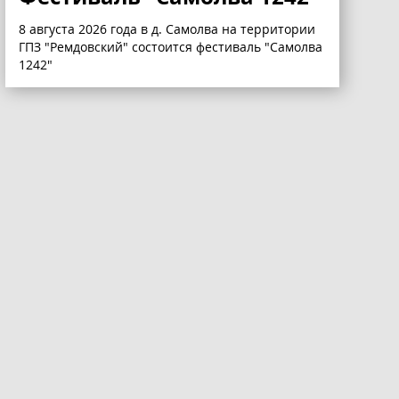
8 августа 2026 года в д. Самолва на территории
ГПЗ "Ремдовский" состоится фестиваль "Самолва
1242"