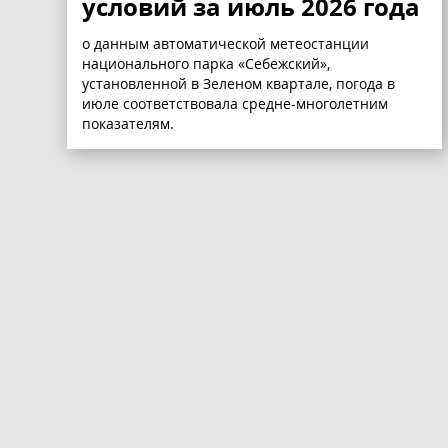
условий за июль 2026 года
о данным автоматической метеостанции
национального парка «Себежский»,
установленной в Зеленом квартале, погода в
июле соответствовала средне-многолетним
показателям.