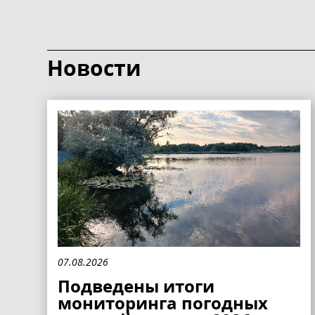
Новости
07.08.2026
Подведены итоги
мониторинга погодных