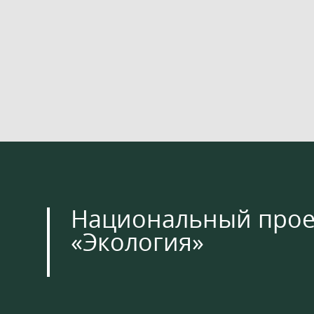
Национальный прое
«Экология»