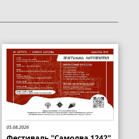
05.08.2026
Фестиваль "Самолва 1242"