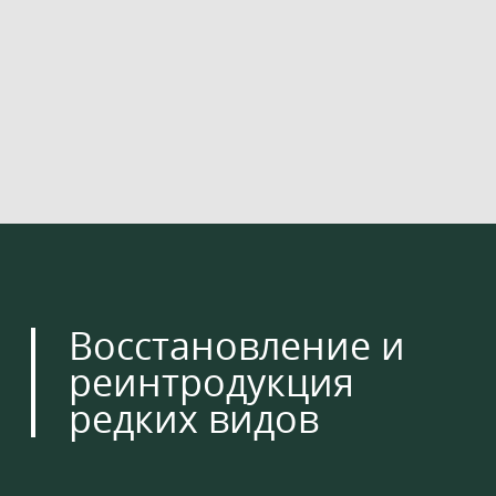
Восстановление и
реинтродукция
редких видов