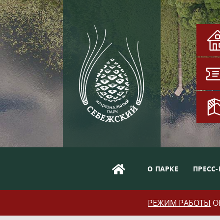
О ПАРКЕ
ПРЕСС-
РЕЖИМ РАБОТЫ
ОБ