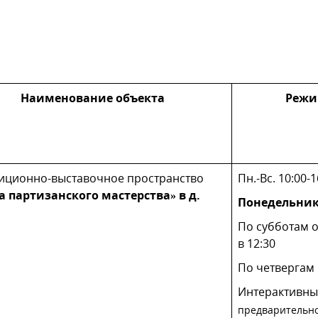
Наименование объекта
Режи
иционно-выставочное пространство
Пн.-Вс. 10:00-1
 партизанского мастерства» в д.
Понедельник
По субботам 
в 12:30
По четвергам 
Интерактивны
предварительно