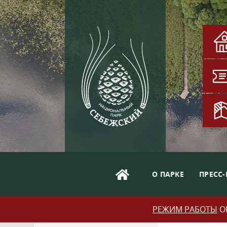
О ПАРКЕ
ПРЕСС-
РЕЖИМ РАБОТЫ
ОБ