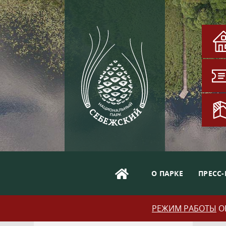
О ПАРКЕ
ПРЕСС-
РЕЖИМ РАБОТЫ
ОБ