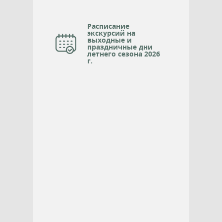
Расписание
экскурсий на
выходные и
праздничные дни
летнего сезона 2026
г.