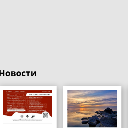
Новости