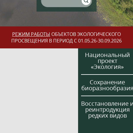
РЕЖИМ РАБОТЫ
ОБЪЕКТОВ ЭКОЛОГИЧЕСКОГО
ПРОСВЕЩЕНИЯ В ПЕРИОД С 01.05.26-30.09.2026
Национальный
проект
«Экология»
Сохранение
биоразнообрази
Восстановление 
реинтродукция
редких видов