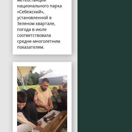
национального парка
«Себежский»,
установленной в
Зеленом квартале,
погода в июле
соответствовала
средне-многолетним
показателям.