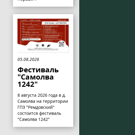
05.08.2026
Фестиваль
"Самолва
1242"
8 августа 2026 года в д.
Самолва на территории
ГПЗ "Ремдовский"
состоится фестиваль
"Самолва 1242"