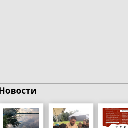
Новости