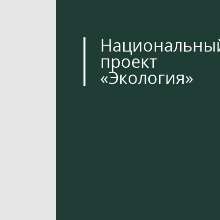
Национальны
проект
«Экология»