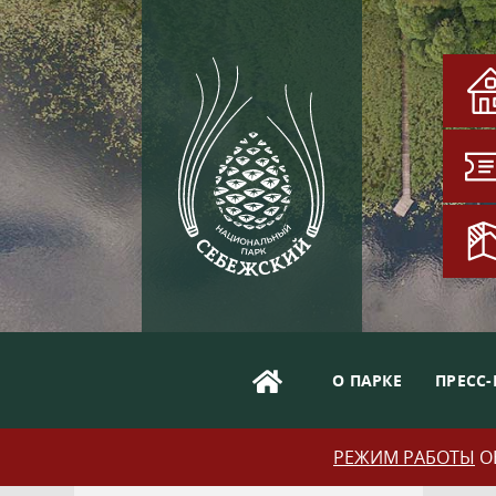
О ПАРКЕ
ПРЕСС-
РЕЖИМ РАБОТЫ
ОБ