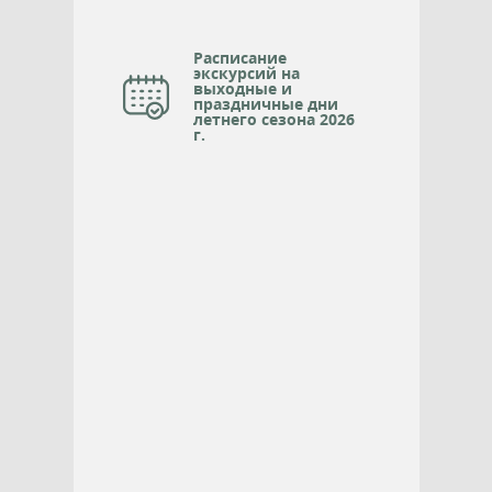
Расписание
экскурсий на
выходные и
праздничные дни
летнего сезона 2026
г.