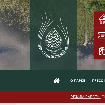
О ПАРКЕ
ПРЕСС-
РЕЖИМ РАБОТЫ
ОБ