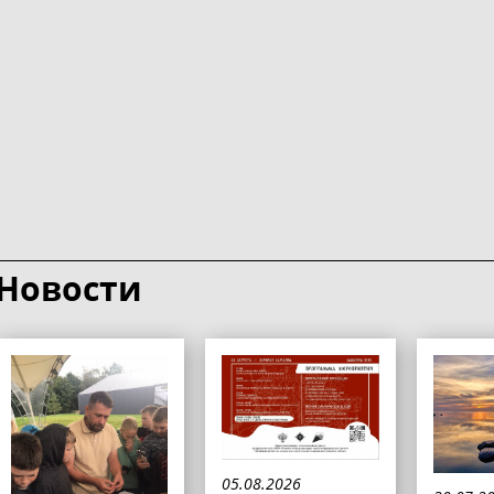
Новости
05.08.2026