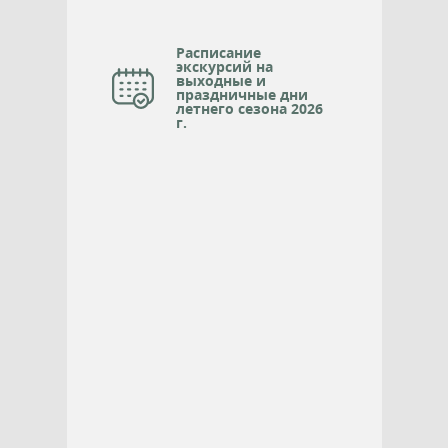
Расписание
экскурсий на
выходные и
праздничные дни
летнего сезона 2026
г.