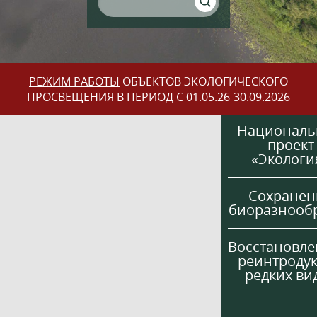
РЕЖИМ РАБОТЫ
ОБЪЕКТОВ ЭКОЛОГИЧЕСКОГО
ПРОСВЕЩЕНИЯ В ПЕРИОД С 01.05.26-30.09.2026
Национал
проект
«Экологи
Сохранен
биоразнооб
Восстановле
реинтроду
редких ви