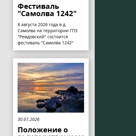
Фестиваль
"Самолва 1242"
8 августа 2026 года в д.
Самолва на территории ГПЗ
"Ремдовский" состоится
фестиваль "Самолва 1242"
30.07.2026
Положение о