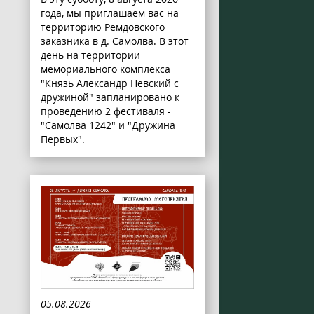
года, мы приглашаем вас на
территорию Ремдовского
заказника в д. Самолва. В этот
день на территории
мемориального комплекса
"Князь Александр Невский с
дружиной" запланировано к
проведению 2 фестиваля -
"Самолва 1242" и "Дружина
Первых".
05.08.2026