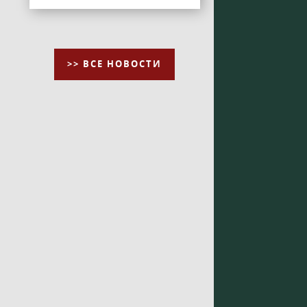
>> ВСЕ НОВОСТИ