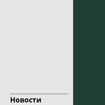
Новости