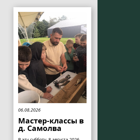
06.08.2026
Мастер-классы в
д. Самолва
В эту субботу, 8 августа 2026