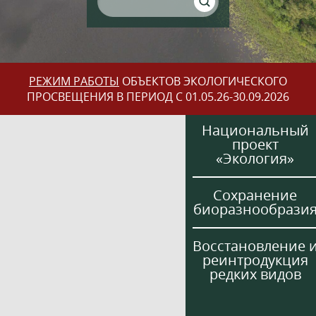
РЕЖИМ РАБОТЫ
ОБЪЕКТОВ ЭКОЛОГИЧЕСКОГО
ПРОСВЕЩЕНИЯ В ПЕРИОД С 01.05.26-30.09.2026
Национальный
проект
«Экология»
Сохранение
биоразнообрази
Восстановление 
реинтродукция
редких видов