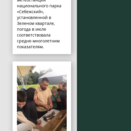
национального парка
«Себежский»,
установленной в
Зеленом квартале,
погода в июле
соответствовала
средне-многолетним
показателям.