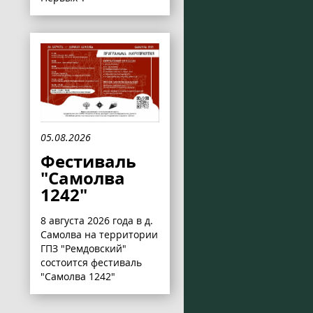
05.08.2026
Фестиваль
"Самолва
1242"
8 августа 2026 года в д.
Самолва на территории
ГПЗ "Ремдовский"
состоится фестиваль
"Самолва 1242"