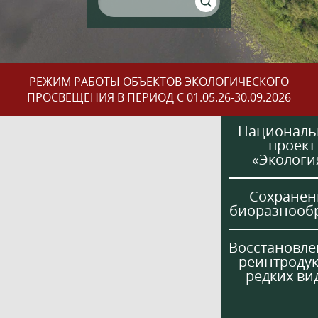
РЕЖИМ РАБОТЫ
ОБЪЕКТОВ ЭКОЛОГИЧЕСКОГО
ПРОСВЕЩЕНИЯ В ПЕРИОД С 01.05.26-30.09.2026
Национал
проект
«Экологи
Сохранен
биоразнооб
Восстановле
реинтроду
редких ви