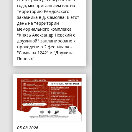
года, мы приглашаем вас на
территорию Ремдовского
заказника в д. Самолва. В этот
день на территории
мемориального комплекса
"Князь Александр Невский с
дружиной" запланировано к
проведению 2 фестиваля -
"Самолва 1242" и "Дружина
Первых".
05.08.2026