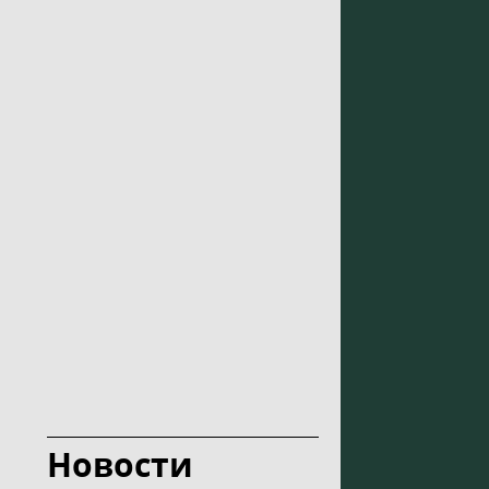
Новости