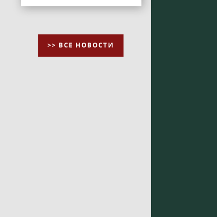
>> ВСЕ НОВОСТИ