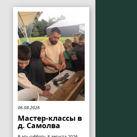
06.08.2026
Мастер-классы в
д. Самолва
В эту субботу, 8 августа 2026