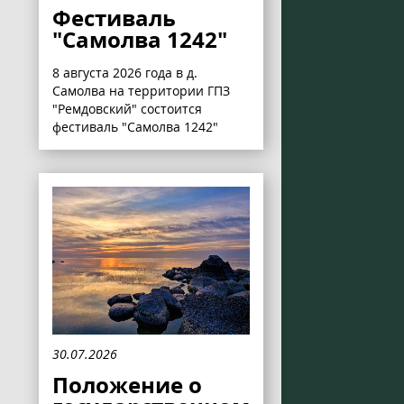
Фестиваль
"Самолва 1242"
8 августа 2026 года в д.
Самолва на территории ГПЗ
"Ремдовский" состоится
фестиваль "Самолва 1242"
30.07.2026
Положение о