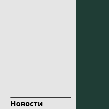
Новости