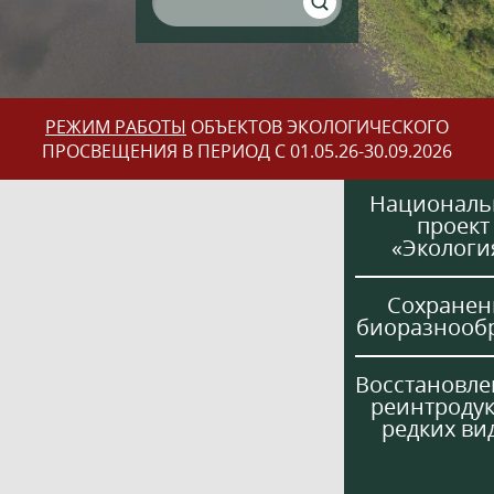
РЕЖИМ РАБОТЫ
ОБЪЕКТОВ ЭКОЛОГИЧЕСКОГО
ПРОСВЕЩЕНИЯ В ПЕРИОД С 01.05.26-30.09.2026
Национал
проект
«Экологи
Сохранен
биоразнооб
Восстановле
реинтроду
редких ви