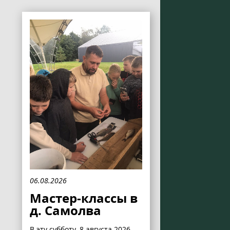
06.08.2026
Мастер-классы в
д. Самолва
В эту субботу, 8 августа 2026