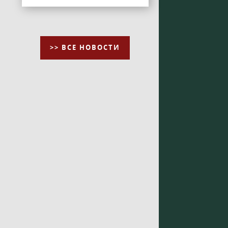
>> ВСЕ НОВОСТИ