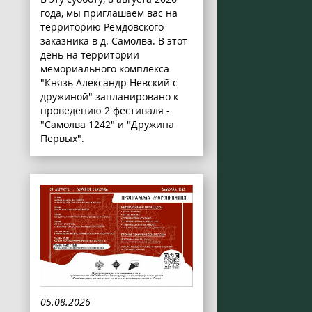
года, мы приглашаем вас на
территорию Ремдовского
заказника в д. Самолва. В этот
день на территории
мемориального комплекса
"Князь Александр Невский с
дружиной" запланировано к
проведению 2 фестиваля -
"Самолва 1242" и "Дружина
Первых".
05.08.2026