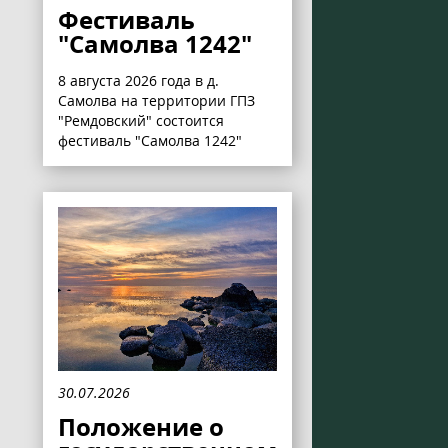
Фестиваль
"Самолва 1242"
8 августа 2026 года в д.
Самолва на территории ГПЗ
"Ремдовский" состоится
фестиваль "Самолва 1242"
30.07.2026
Положение о