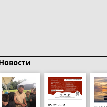
Новости
05.08.2026