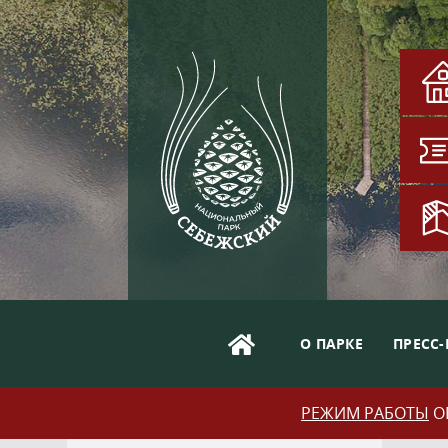
О ПАРКЕ
ПРЕСС-
РЕЖИМ РАБОТЫ
ОБ