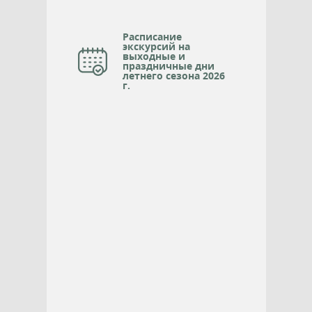
Расписание
экскурсий на
выходные и
праздничные дни
летнего сезона 2026
г.