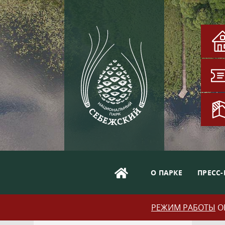
О ПАРКЕ
ПРЕСС-
РЕЖИМ РАБОТЫ
ОБ