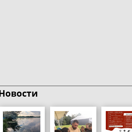
Новости