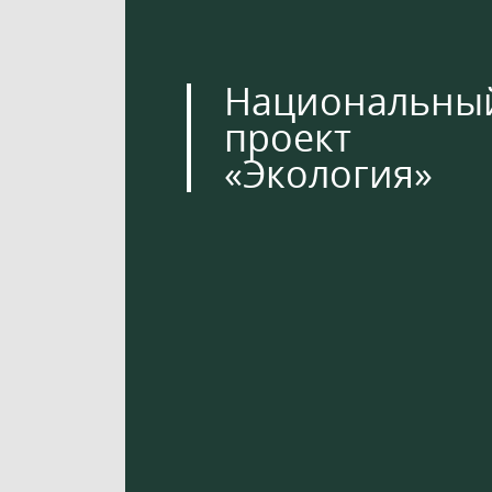
Национальны
проект
«Экология»