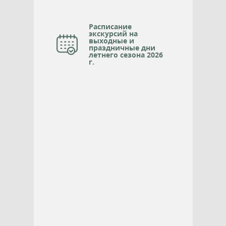
Расписание
экскурсий на
выходные и
праздничные дни
летнего сезона 2026
г.