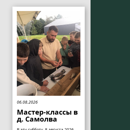
06.08.2026
Мастер-классы в
д. Самолва
В эту субботу, 8 августа 2026