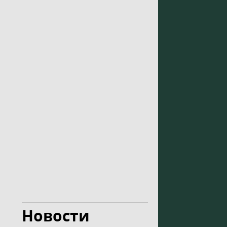
Новости