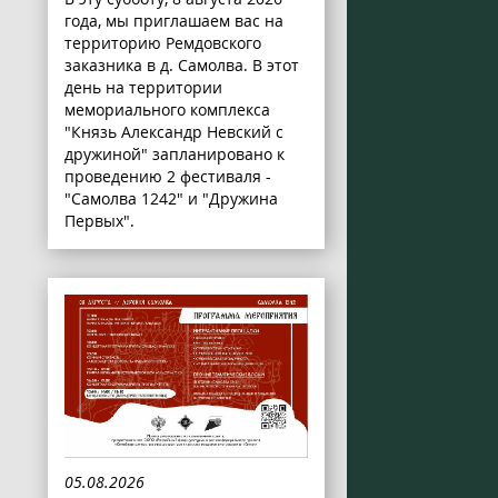
года, мы приглашаем вас на
территорию Ремдовского
заказника в д. Самолва. В этот
день на территории
мемориального комплекса
"Князь Александр Невский с
дружиной" запланировано к
проведению 2 фестиваля -
"Самолва 1242" и "Дружина
Первых".
05.08.2026