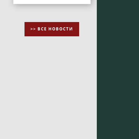
>> ВСЕ НОВОСТИ