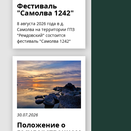
Фестиваль
"Самолва 1242"
8 августа 2026 года в д.
Самолва на территории ГПЗ
"Ремдовский" состоится
фестиваль "Самолва 1242"
30.07.2026
Положение о