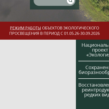
РЕЖИМ РАБОТЫ
ОБЪЕКТОВ ЭКОЛОГИЧЕСКОГО
ПРОСВЕЩЕНИЯ В ПЕРИОД С 01.05.26-30.09.2026
Национал
проект
«Экологи
Сохранен
биоразнооб
Восстановле
реинтроду
редких ви