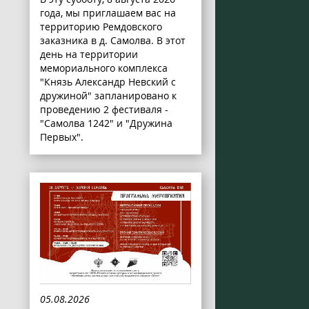
года, мы приглашаем вас на
территорию Ремдовского
заказника в д. Самолва. В этот
день на территории
мемориального комплекса
"Князь Александр Невский с
дружиной" запланировано к
проведению 2 фестиваля -
"Самолва 1242" и "Дружина
Первых".
05.08.2026