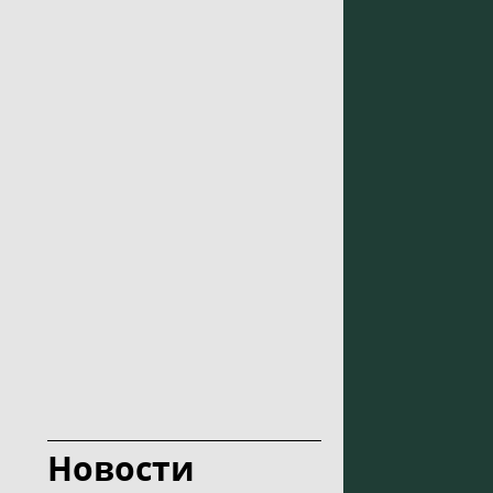
Новости