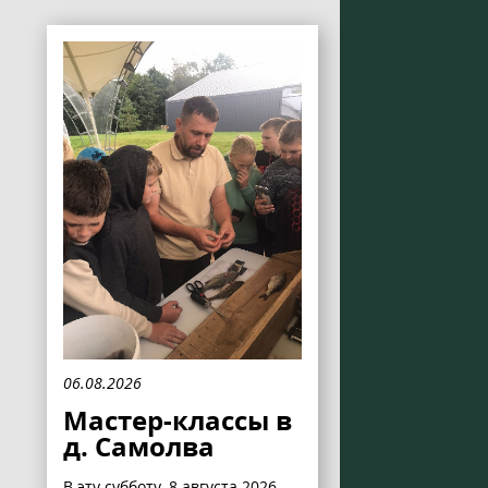
06.08.2026
Мастер-классы в
д. Самолва
В эту субботу, 8 августа 2026