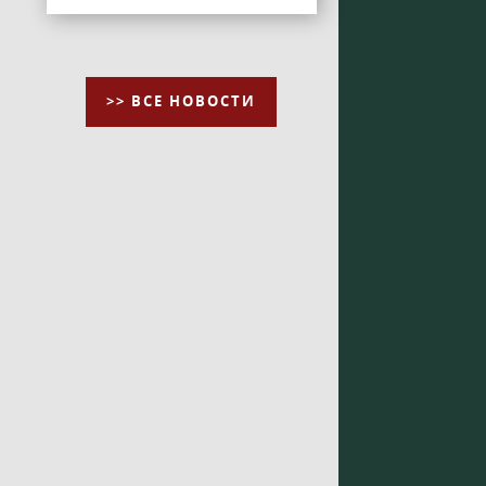
>> ВСЕ НОВОСТИ