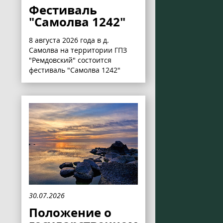
Фестиваль
"Самолва 1242"
8 августа 2026 года в д.
Самолва на территории ГПЗ
"Ремдовский" состоится
фестиваль "Самолва 1242"
30.07.2026
Положение о