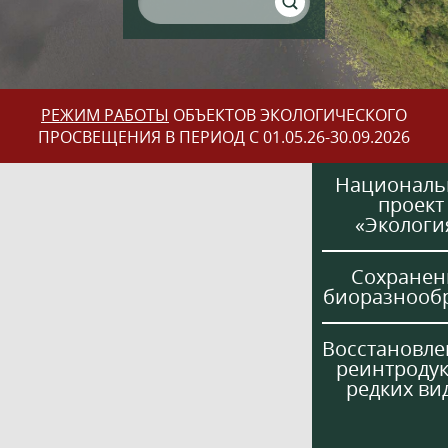
РЕЖИМ РАБОТЫ
ОБЪЕКТОВ ЭКОЛОГИЧЕСКОГО
ПРОСВЕЩЕНИЯ В ПЕРИОД С 01.05.26-30.09.2026
Национал
проект
«Экологи
Сохранен
биоразнооб
Восстановле
реинтроду
редких ви