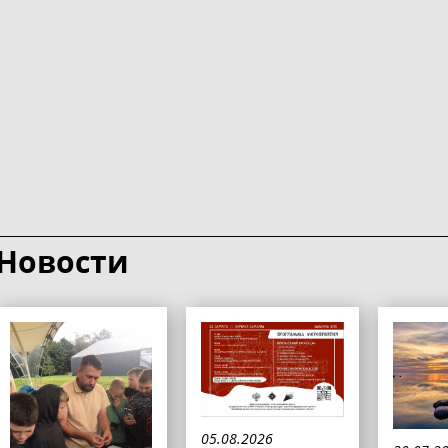
Новости
05.08.2026