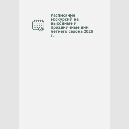
Расписание
экскурсий на
выходные и
праздничные дни
летнего сезона 2026
г.