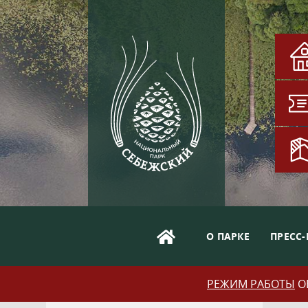
О ПАРКЕ
ПРЕСС-
РЕЖИМ РАБОТЫ
ОБ