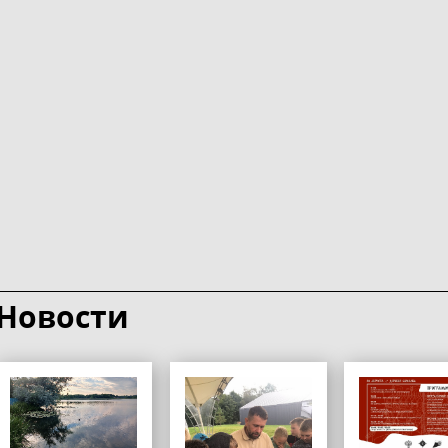
Новости