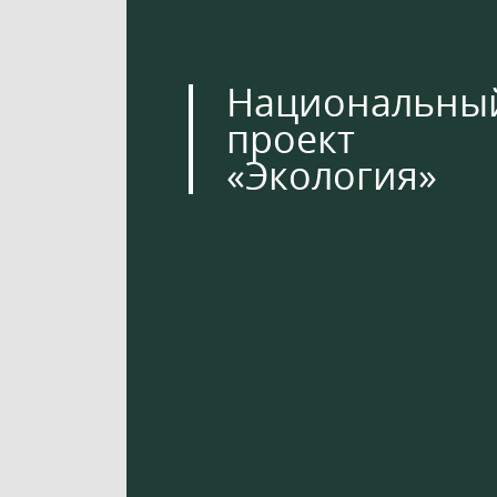
Национальны
проект
«Экология»