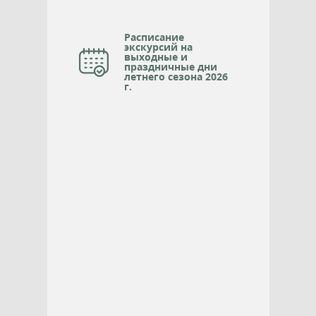
Расписание
экскурсий на
выходные и
праздничные дни
летнего сезона 2026
г.