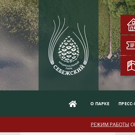
О ПАРКЕ
ПРЕСС-
РЕЖИМ РАБОТЫ
ОБ