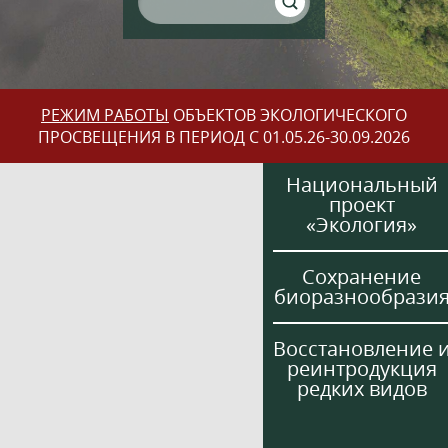
РЕЖИМ РАБОТЫ
ОБЪЕКТОВ ЭКОЛОГИЧЕСКОГО
ПРОСВЕЩЕНИЯ В ПЕРИОД С 01.05.26-30.09.2026
Национальный
проект
«Экология»
Сохранение
биоразнообрази
Восстановление 
реинтродукция
редких видов