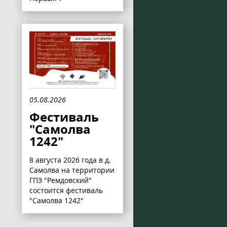
05.08.2026
Фестиваль
"Самолва
1242"
8 августа 2026 года в д.
Самолва на территории
ГПЗ "Ремдовский"
состоится фестиваль
"Самолва 1242"