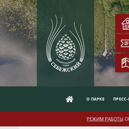
О ПАРКЕ
ПРЕСС-
РЕЖИМ РАБОТЫ
ОБ