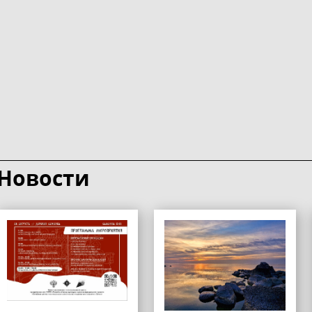
Новости