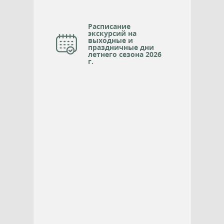
Расписание
экскурсий на
выходные и
праздничные дни
летнего сезона 2026
г.