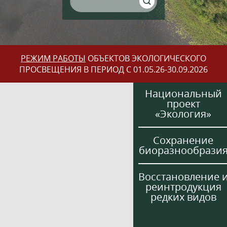
РЕЖИМ РАБОТЫ
ОБЪЕКТОВ ЭКОЛОГИЧЕСКОГО
ПРОСВЕЩЕНИЯ В ПЕРИОД С 01.05.26-30.09.2026
Национальный
проект
«Экология»
Сохранение
биоразнообрази
Восстановление 
реинтродукция
редких видов