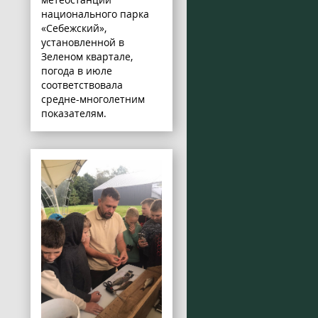
национального парка
«Себежский»,
установленной в
Зеленом квартале,
погода в июле
соответствовала
средне-многолетним
показателям.