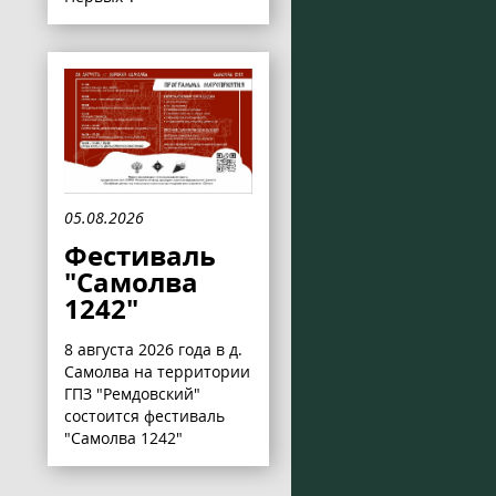
05.08.2026
Фестиваль
"Самолва
1242"
8 августа 2026 года в д.
Самолва на территории
ГПЗ "Ремдовский"
состоится фестиваль
"Самолва 1242"