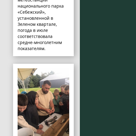
национального парка
«Себежский»,
установленной в
Зеленом квартале,
погода в июле
соответствовала
средне-многолетним
показателям.