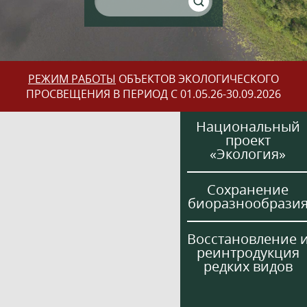
РЕЖИМ РАБОТЫ
ОБЪЕКТОВ ЭКОЛОГИЧЕСКОГО
ПРОСВЕЩЕНИЯ В ПЕРИОД С 01.05.26-30.09.2026
Национальный
проект
«Экология»
Сохранение
биоразнообрази
Восстановление 
реинтродукция
редких видов