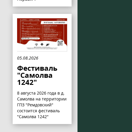
05.08.2026
Фестиваль
"Самолва
1242"
8 августа 2026 года в д.
Самолва на территории
ГПЗ "Ремдовский"
состоится фестиваль
"Самолва 1242"