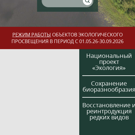
РЕЖИМ РАБОТЫ
ОБЪЕКТОВ ЭКОЛОГИЧЕСКОГО
ПРОСВЕЩЕНИЯ В ПЕРИОД С 01.05.26-30.09.2026
Национальный
проект
«Экология»
Сохранение
биоразнообрази
Восстановление 
реинтродукция
редких видов