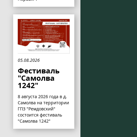
05.08.2026
Фестиваль
"Самолва
1242"
8 августа 2026 года в д.
Самолва на территории
ГПЗ "Ремдовский"
состоится фестиваль
"Самолва 1242"