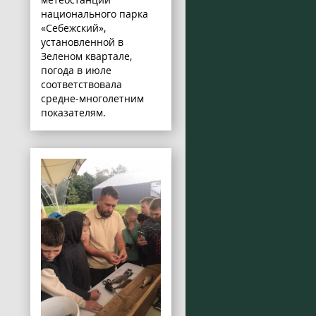
национального парка
«Себежский»,
установленной в
Зеленом квартале,
погода в июле
соответствовала
средне-многолетним
показателям.