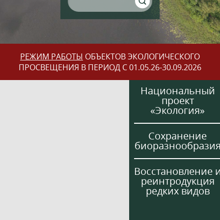
РЕЖИМ РАБОТЫ
ОБЪЕКТОВ ЭКОЛОГИЧЕСКОГО
ПРОСВЕЩЕНИЯ В ПЕРИОД С 01.05.26-30.09.2026
Национальный
проект
«Экология»
Сохранение
биоразнообрази
Восстановление 
реинтродукция
редких видов