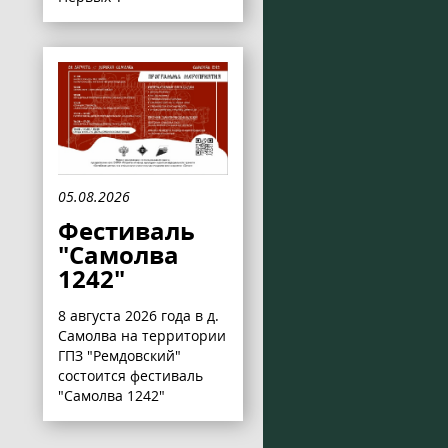
05.08.2026
Фестиваль
"Самолва
1242"
8 августа 2026 года в д.
Самолва на территории
ГПЗ "Ремдовский"
состоится фестиваль
"Самолва 1242"