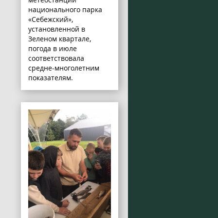
национального парка
«Себежский»,
установленной в
Зеленом квартале,
погода в июле
соответствовала
средне-многолетним
показателям.