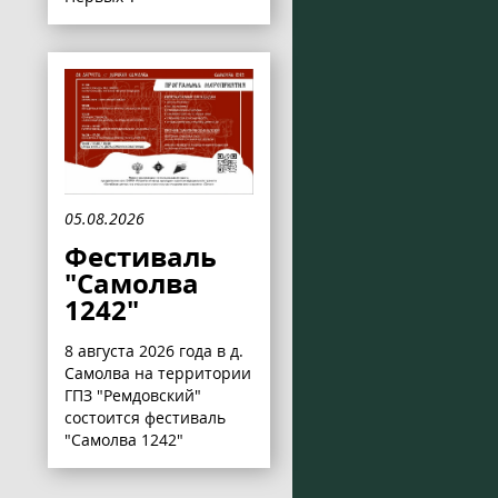
05.08.2026
Фестиваль
"Самолва
1242"
8 августа 2026 года в д.
Самолва на территории
ГПЗ "Ремдовский"
состоится фестиваль
"Самолва 1242"