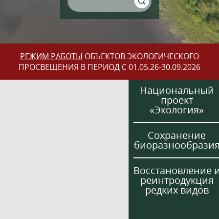
РЕЖИМ РАБОТЫ
ОБЪЕКТОВ ЭКОЛОГИЧЕСКОГО
ПРОСВЕЩЕНИЯ В ПЕРИОД С 01.05.26-30.09.2026
Национальный
проект
«Экология»
Сохранение
биоразнообрази
Восстановление 
реинтродукция
редких видов