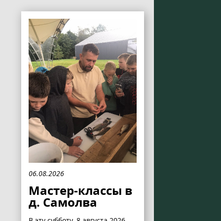
06.08.2026
Мастер-классы в
д. Самолва
В эту субботу, 8 августа 2026