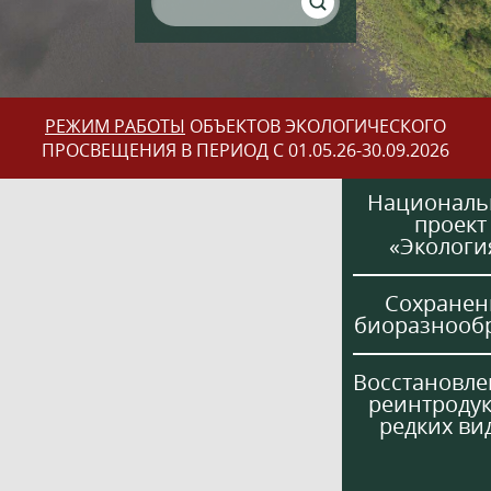
РЕЖИМ РАБОТЫ
ОБЪЕКТОВ ЭКОЛОГИЧЕСКОГО
ПРОСВЕЩЕНИЯ В ПЕРИОД С 01.05.26-30.09.2026
Национал
проект
«Экологи
Сохранен
биоразнооб
Восстановле
реинтроду
редких ви