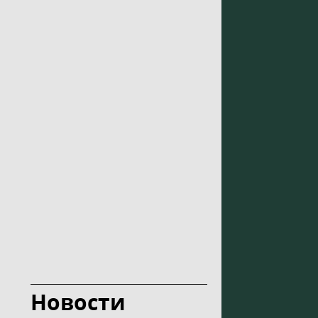
Новости