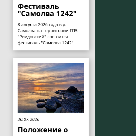
Фестиваль
"Самолва 1242"
8 августа 2026 года в д.
Самолва на территории ГПЗ
"Ремдовский" состоится
фестиваль "Самолва 1242"
30.07.2026
Положение о