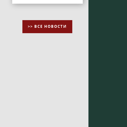
>> ВСЕ НОВОСТИ