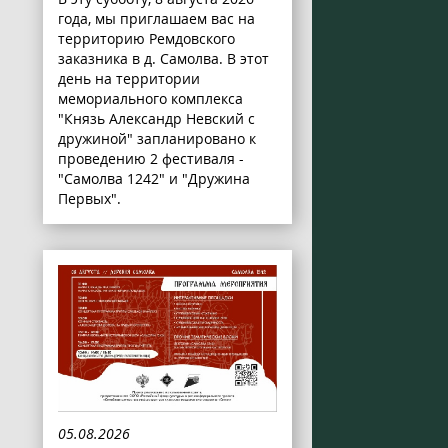
года, мы приглашаем вас на
территорию Ремдовского
заказника в д. Самолва. В этот
день на территории
мемориального комплекса
"Князь Александр Невский с
дружиной" запланировано к
проведению 2 фестиваля -
"Самолва 1242" и "Дружина
Первых".
05.08.2026