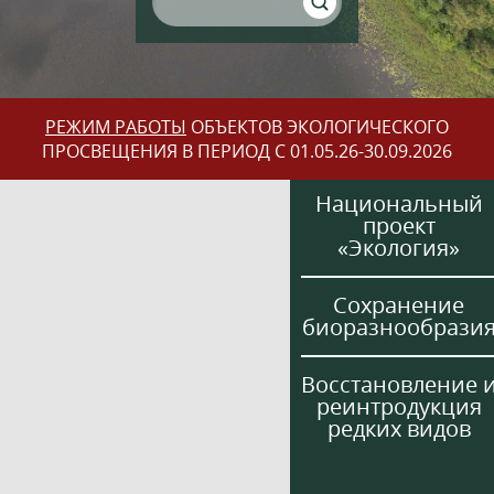
РЕЖИМ РАБОТЫ
ОБЪЕКТОВ ЭКОЛОГИЧЕСКОГО
ПРОСВЕЩЕНИЯ В ПЕРИОД С 01.05.26-30.09.2026
Национальный
проект
«Экология»
Сохранение
биоразнообрази
Восстановление 
реинтродукция
редких видов