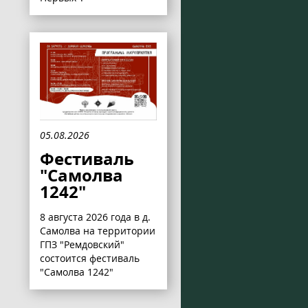
05.08.2026
Фестиваль
"Самолва
1242"
8 августа 2026 года в д.
Самолва на территории
ГПЗ "Ремдовский"
состоится фестиваль
"Самолва 1242"