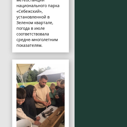
национального парка
«Себежский»,
установленной в
Зеленом квартале,
погода в июле
соответствовала
средне-многолетним
показателям.