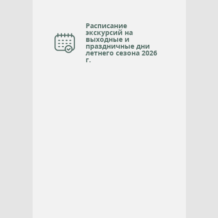
Расписание
экскурсий на
выходные и
праздничные дни
летнего сезона 2026
г.