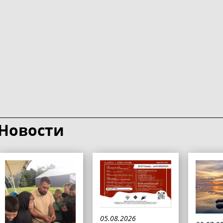
Новости
05.08.2026