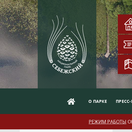
О ПАРКЕ
ПРЕСС-
РЕЖИМ РАБОТЫ
ОБ