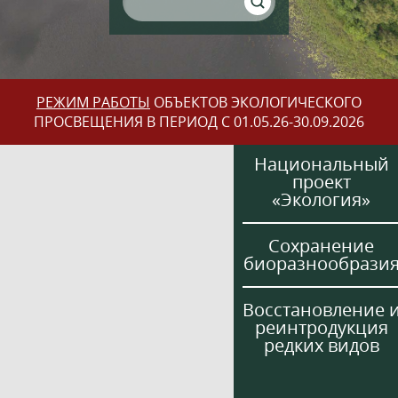
РЕЖИМ РАБОТЫ
ОБЪЕКТОВ ЭКОЛОГИЧЕСКОГО
ПРОСВЕЩЕНИЯ В ПЕРИОД С 01.05.26-30.09.2026
Национальный
проект
«Экология»
Сохранение
биоразнообрази
Восстановление 
реинтродукция
редких видов