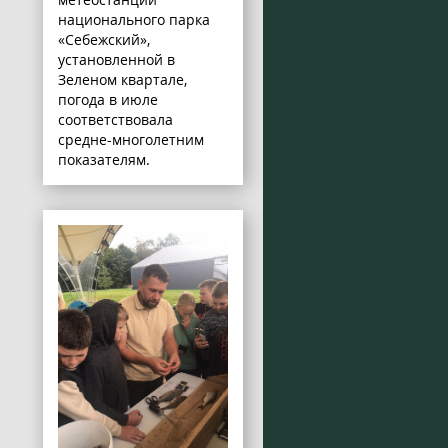
национального парка
«Себежский»,
установленной в
Зеленом квартале,
погода в июле
соответствовала
средне-многолетним
показателям.