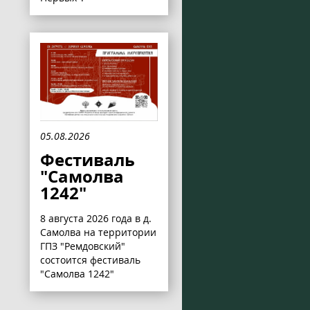
05.08.2026
Фестиваль
"Самолва
1242"
8 августа 2026 года в д.
Самолва на территории
ГПЗ "Ремдовский"
состоится фестиваль
"Самолва 1242"