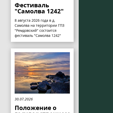
Фестиваль
"Самолва 1242"
8 августа 2026 года в д.
Самолва на территории ГПЗ
"Ремдовский" состоится
фестиваль "Самолва 1242"
30.07.2026
Положение о