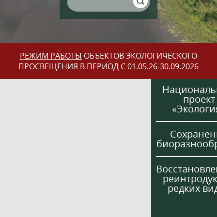
РЕЖИМ РАБОТЫ
ОБЪЕКТОВ ЭКОЛОГИЧЕСКОГО
ПРОСВЕЩЕНИЯ В ПЕРИОД С 01.05.26-30.09.2026
Национал
проект
«Экологи
Сохранен
биоразнооб
Восстановле
реинтроду
редких ви