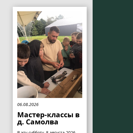
06.08.2026
Мастер-классы в
д. Самолва
В эту субботу, 8 августа 2026