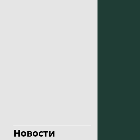
Новости