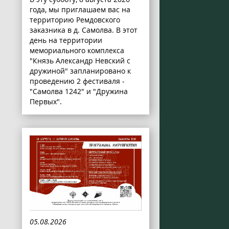
года, мы приглашаем вас на
территорию Ремдовского
заказника в д. Самолва. В этот
день на территории
мемориального комплекса
"Князь Александр Невский с
дружиной" запланировано к
проведению 2 фестиваля -
"Самолва 1242" и "Дружина
Первых".
05.08.2026