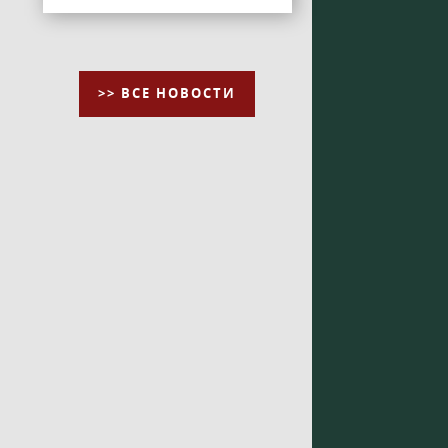
>> ВСЕ НОВОСТИ