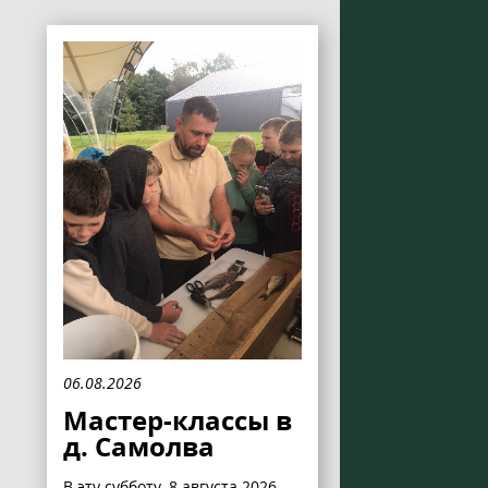
06.08.2026
Мастер-классы в
д. Самолва
В эту субботу, 8 августа 2026