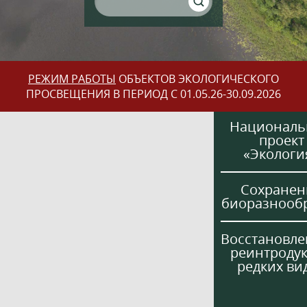
РЕЖИМ РАБОТЫ
ОБЪЕКТОВ ЭКОЛОГИЧЕСКОГО
ПРОСВЕЩЕНИЯ В ПЕРИОД С 01.05.26-30.09.2026
Национал
проект
«Экологи
Сохранен
биоразнооб
Восстановле
реинтроду
редких ви