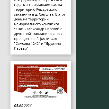
года, мы приглашаем вас на
территорию Ремдовского
заказника в д. Самолва. В этот
день на территории
мемориального комплекса
"Князь Александр Невский с
дружиной" запланировано к
проведению 2 фестиваля -
"Самолва 1242" и "Дружина
Первых".
05.08.2026