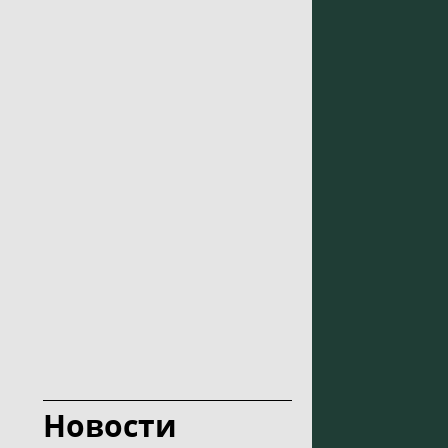
Новости