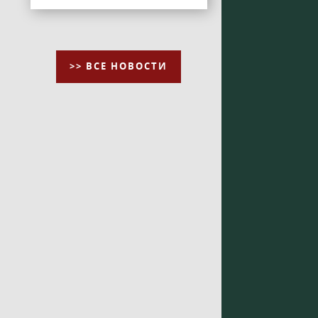
>> ВСЕ НОВОСТИ