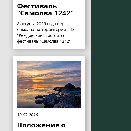
Фестиваль
"Самолва 1242"
8 августа 2026 года в д.
Самолва на территории ГПЗ
"Ремдовский" состоится
фестиваль "Самолва 1242"
30.07.2026
Положение о