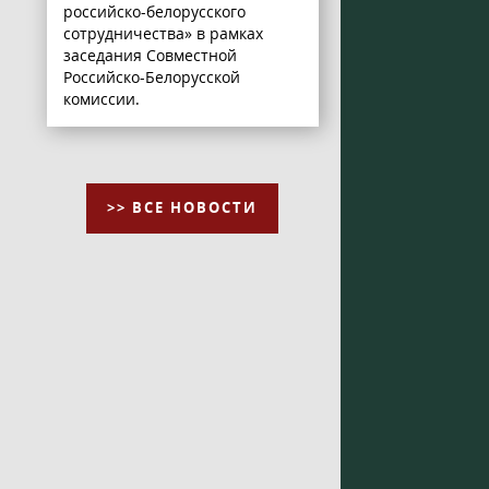
российско-белорусского
сотрудничества» в рамках
заседания Совместной
Российско-Белорусской
комиссии.
>> ВСЕ НОВОСТИ