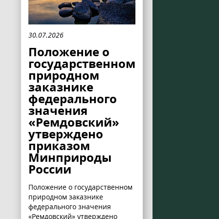
30.07.2026
Положение о
государственном
природном
заказнике
федерального
значения
«Ремдовский»
утверждено
приказом
Минприроды
России
Положение о государственном
природном заказнике
федерального значения
«Ремдовский» утверждено