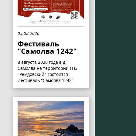
05.08.2026
Фестиваль
"Самолва 1242"
8 августа 2026 года в д.
Самолва на территории ГПЗ
"Ремдовский" состоится
фестиваль "Самолва 1242"