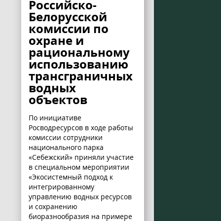
Российско-
Белорусской
комиссии по
охране и
рациональному
использованию
трансграничных
водных
объектов
По инициативе
Росводресурсов в ходе работы
комиссии сотрудники
национального парка
«Себежский» приняли участие
в специальном мероприятии
«Экосистемный подход к
интегрированному
управлению водных ресурсов
и сохранению
биоразнообразия на примере