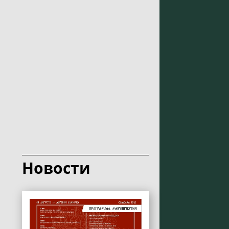
Новости