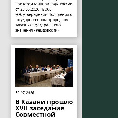
приказом Минприроды России
от 23.06.2026 № 360
«Об утверждении Положения о
государственном природном
заказнике федерального
значения «Ремдовский»
30.07.2026
В Казани прошло
XVII заседание
Совместной