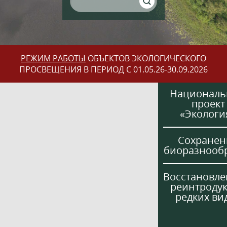
РЕЖИМ РАБОТЫ
ОБЪЕКТОВ ЭКОЛОГИЧЕСКОГО
ПРОСВЕЩЕНИЯ В ПЕРИОД С 01.05.26-30.09.2026
Национал
проект
«Экологи
Сохранен
биоразнооб
Восстановле
реинтроду
редких ви