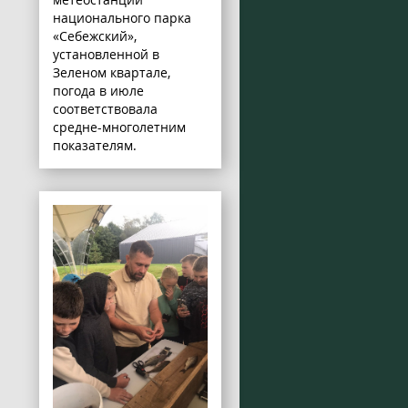
национального парка
«Себежский»,
установленной в
Зеленом квартале,
погода в июле
соответствовала
средне-многолетним
показателям.