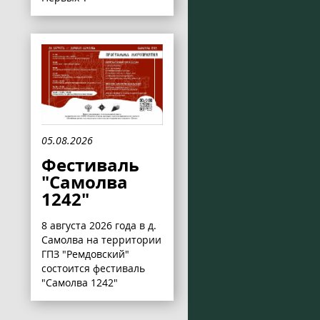
05.08.2026
Фестиваль
"Самолва
1242"
8 августа 2026 года в д.
Самолва на территории
ГПЗ "Ремдовский"
состоится фестиваль
"Самолва 1242"