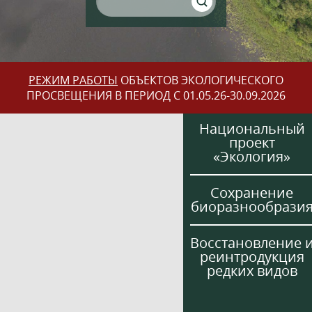
РЕЖИМ РАБОТЫ
ОБЪЕКТОВ ЭКОЛОГИЧЕСКОГО
ПРОСВЕЩЕНИЯ В ПЕРИОД С 01.05.26-30.09.2026
Национальный
проект
«Экология»
Сохранение
биоразнообрази
Восстановление 
реинтродукция
редких видов