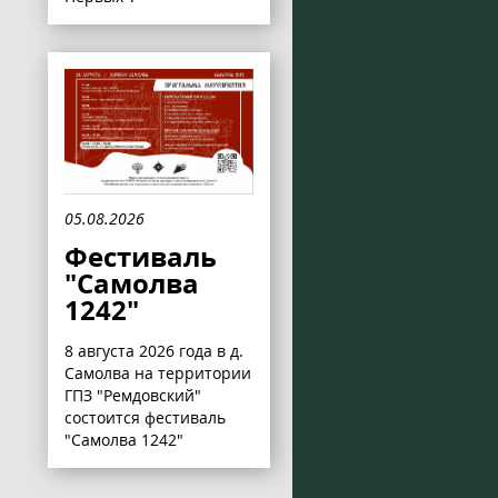
05.08.2026
Фестиваль
"Самолва
1242"
8 августа 2026 года в д.
Самолва на территории
ГПЗ "Ремдовский"
состоится фестиваль
"Самолва 1242"