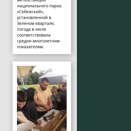
национального парка
«Себежский»,
установленной в
Зеленом квартале,
погода в июле
соответствовала
средне-многолетним
показателям.