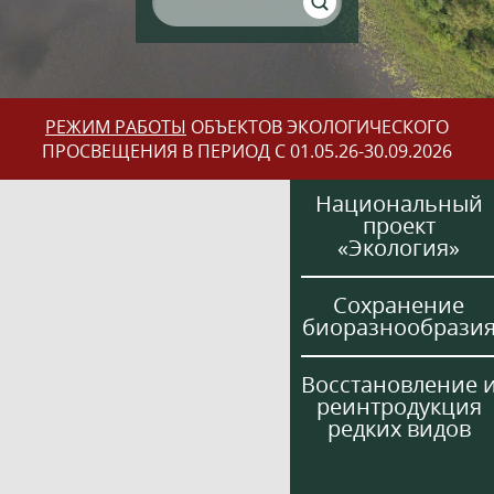
РЕЖИМ РАБОТЫ
ОБЪЕКТОВ ЭКОЛОГИЧЕСКОГО
ПРОСВЕЩЕНИЯ В ПЕРИОД С 01.05.26-30.09.2026
Национальный
проект
«Экология»
Сохранение
биоразнообрази
Восстановление 
реинтродукция
редких видов