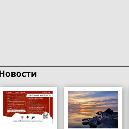
Новости