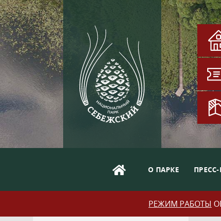
О ПАРКЕ
ПРЕСС-
РЕЖИМ РАБОТЫ
ОБ