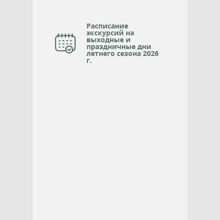
Расписание
экскурсий на
выходные и
праздничные дни
летнего сезона 2026
г.