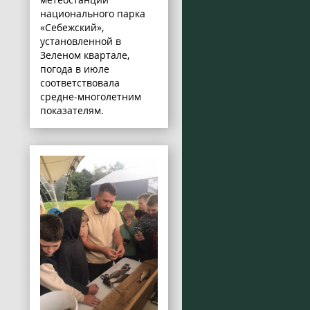
национального парка
«Себежский»,
установленной в
Зеленом квартале,
погода в июле
соответствовала
средне-многолетним
показателям.