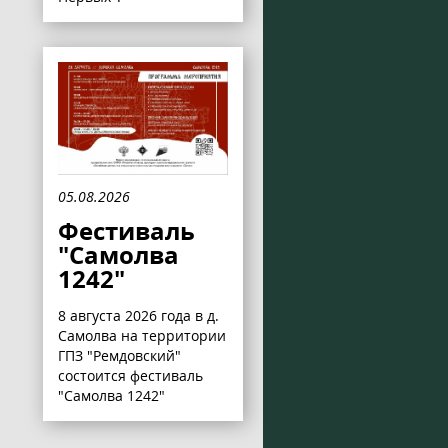
05.08.2026
Фестиваль
"Самолва
1242"
8 августа 2026 года в д.
Самолва на территории
ГПЗ "Ремдовский"
состоится фестиваль
"Самолва 1242"