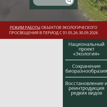
РЕЖИМ РАБОТЫ
ОБЪЕКТОВ ЭКОЛОГИЧЕСКОГО
ПРОСВЕЩЕНИЯ В ПЕРИОД С 01.05.26-30.09.2026
Национальный
проект
«Экология»
Сохранение
биоразнообрази
Восстановление 
реинтродукция
редких видов