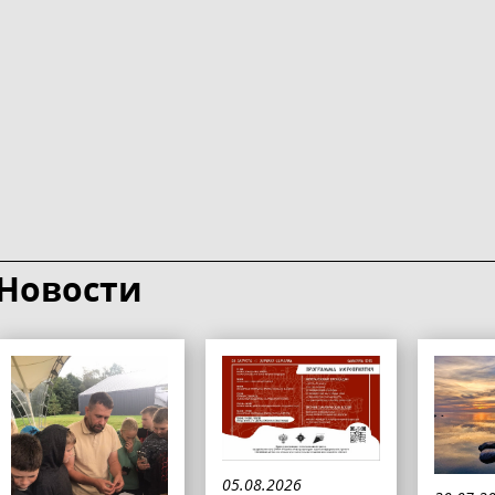
Новости
05.08.2026