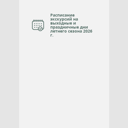
Расписание
экскурсий на
выходные и
праздничные дни
летнего сезона 2026
г.