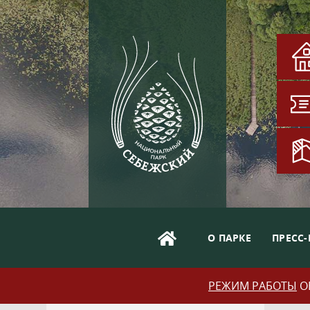
О ПАРКЕ
ПРЕСС-
РЕЖИМ РАБОТЫ
ОБ