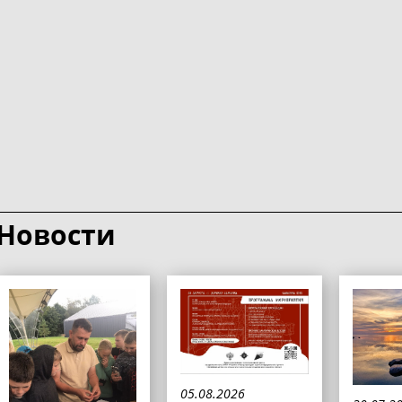
Новости
05.08.2026