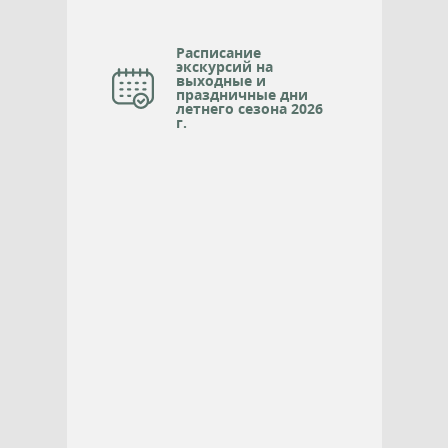
Расписание
экскурсий на
выходные и
праздничные дни
летнего сезона 2026
г.