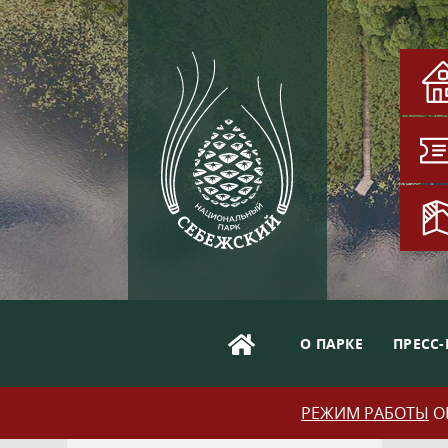
О ПАРКЕ
ПРЕСС-
РЕЖИМ РАБОТЫ
ОБ