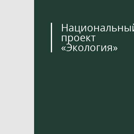
Национальны
проект
«Экология»