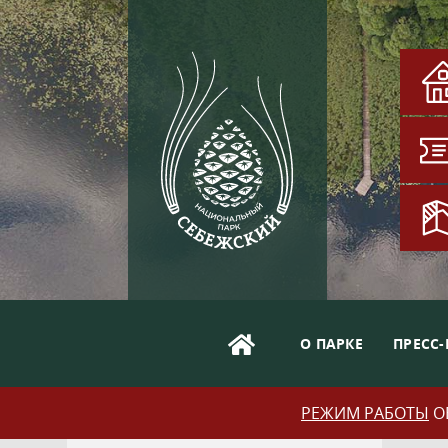
О ПАРКЕ
ПРЕСС-
РЕЖИМ РАБОТЫ
ОБ