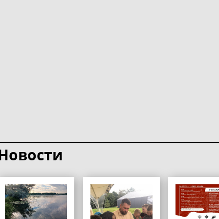
Новости