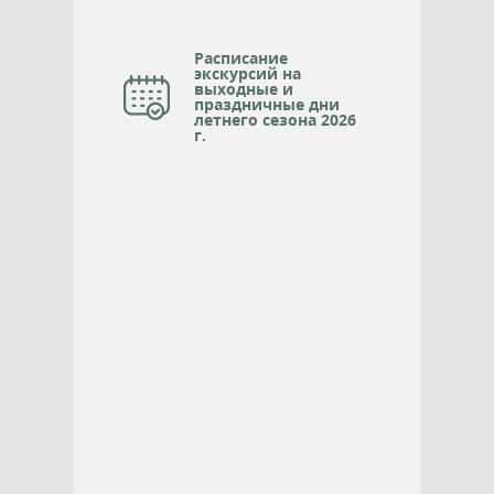
Расписание
экскурсий на
выходные и
праздничные дни
летнего сезона 2026
г.