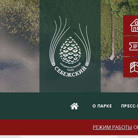
О ПАРКЕ
ПРЕСС-
РЕЖИМ РАБОТЫ
ОБ