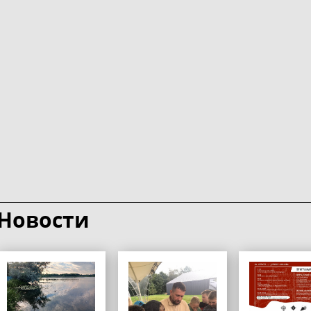
Новости