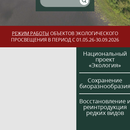
РЕЖИМ РАБОТЫ
ОБЪЕКТОВ ЭКОЛОГИЧЕСКОГО
ПРОСВЕЩЕНИЯ В ПЕРИОД С 01.05.26-30.09.2026
Национальный
проект
«Экология»
Сохранение
биоразнообрази
Восстановление 
реинтродукция
редких видов