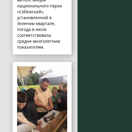
национального парка
«Себежский»,
установленной в
Зеленом квартале,
погода в июле
соответствовала
средне-многолетним
показателям.