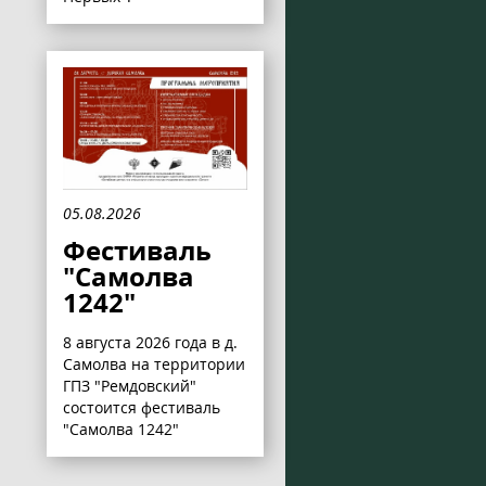
05.08.2026
Фестиваль
"Самолва
1242"
8 августа 2026 года в д.
Самолва на территории
ГПЗ "Ремдовский"
состоится фестиваль
"Самолва 1242"