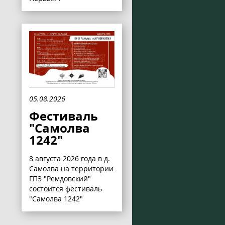
05.08.2026
Фестиваль
"Самолва
1242"
8 августа 2026 года в д.
Самолва на территории
ГПЗ "Ремдовский"
состоится фестиваль
"Самолва 1242"