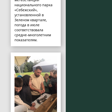
национального парка
«Себежский»,
установленной в
Зеленом квартале,
погода в июле
соответствовала
средне-многолетним
показателям.