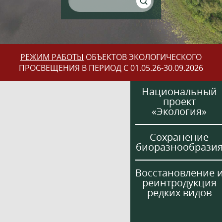
РЕЖИМ РАБОТЫ
ОБЪЕКТОВ ЭКОЛОГИЧЕСКОГО
ПРОСВЕЩЕНИЯ В ПЕРИОД С 01.05.26-30.09.2026
Национальный
проект
«Экология»
Сохранение
биоразнообрази
Восстановление 
реинтродукция
редких видов