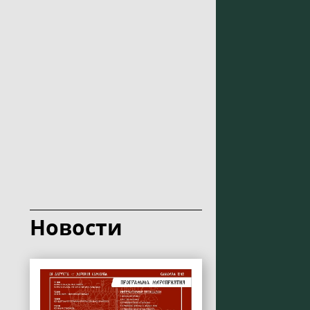
Новости