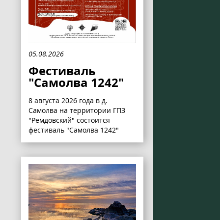
05.08.2026
Фестиваль
"Самолва 1242"
8 августа 2026 года в д.
Самолва на территории ГПЗ
"Ремдовский" состоится
фестиваль "Самолва 1242"