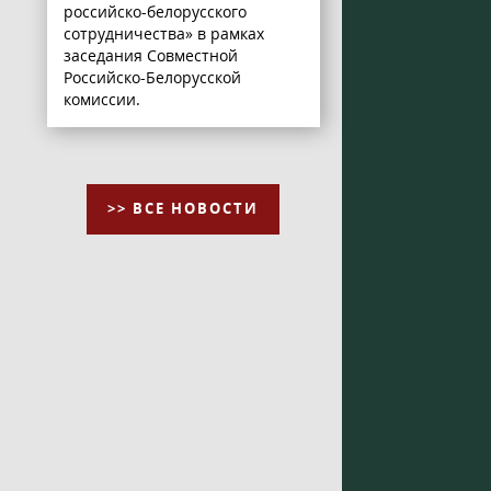
российско-белорусского
сотрудничества» в рамках
заседания Совместной
Российско-Белорусской
комиссии.
>> ВСЕ НОВОСТИ