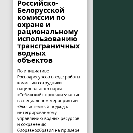
Российско-
Белорусской
комиссии по
охране и
рациональному
использованию
трансграничных
водных
объектов
По инициативе
Росводресурсов в ходе работы
комиссии сотрудники
национального парка
«Себежский» приняли участие
в специальном мероприятии
«Экосистемный подход к
интегрированному
управлению водных ресурсов
и сохранению
биоразнообразия на примере