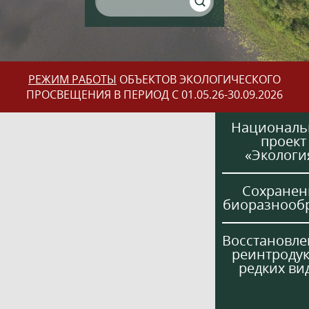
РЕЖИМ РАБОТЫ
ОБЪЕКТОВ ЭКОЛОГИЧЕСКОГО
ПРОСВЕЩЕНИЯ В ПЕРИОД С 01.05.26-30.09.2026
Национал
проект
«Экологи
Сохранен
биоразнооб
Восстановле
реинтроду
редких ви