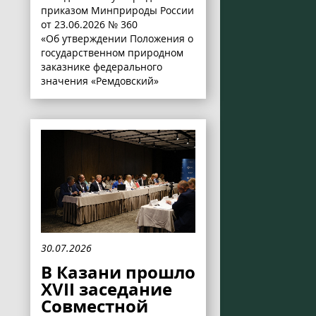
приказом Минприроды России
от 23.06.2026 № 360
«Об утверждении Положения о
государственном природном
заказнике федерального
значения «Ремдовский»
30.07.2026
В Казани прошло
XVII заседание
Совместной