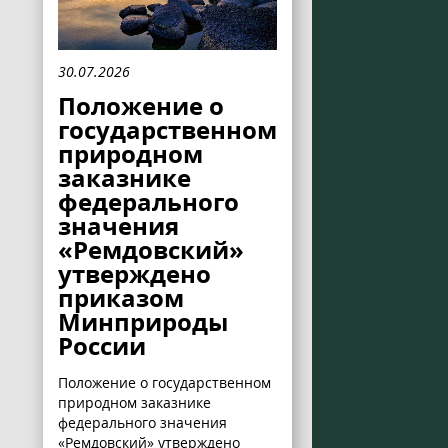
30.07.2026
Положение о
государственном
природном
заказнике
федерального
значения
«Ремдовский»
утверждено
приказом
Минприроды
России
Положение о государственном
природном заказнике
федерального значения
«Ремдовский» утверждено