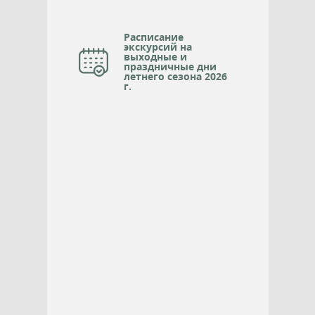
Расписание
экскурсий на
выходные и
праздничные дни
летнего сезона 2026
г.