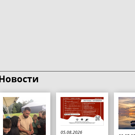
Новости
05.08.2026