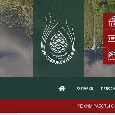
О ПАРКЕ
ПРЕСС-
РЕЖИМ РАБОТЫ
ОБ