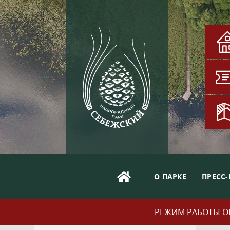
О ПАРКЕ
ПРЕСС-
РЕЖИМ РАБОТЫ
ОБ