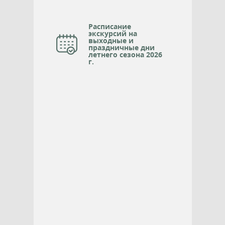
Расписание
экскурсий на
выходные и
праздничные дни
летнего сезона 2026
г.