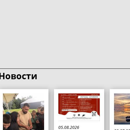
Новости
05.08.2026