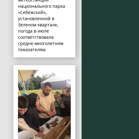
национального парка
«Себежский»,
установленной в
Зеленом квартале,
погода в июле
соответствовала
средне-многолетним
показателям.