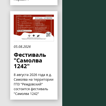
05.08.2026
Фестиваль
"Самолва
1242"
8 августа 2026 года в д.
Самолва на территории
ГПЗ "Ремдовский"
состоится фестиваль
"Самолва 1242"