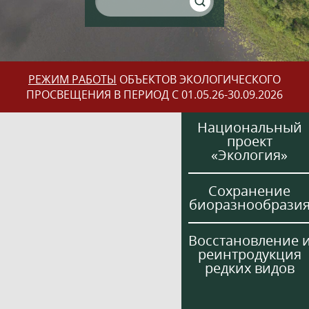
РЕЖИМ РАБОТЫ
ОБЪЕКТОВ ЭКОЛОГИЧЕСКОГО
ПРОСВЕЩЕНИЯ В ПЕРИОД С 01.05.26-30.09.2026
Национальный
проект
«Экология»
Сохранение
биоразнообрази
Восстановление 
реинтродукция
редких видов