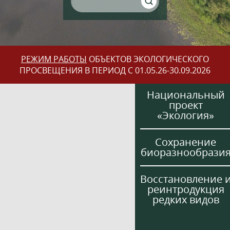
РЕЖИМ РАБОТЫ
ОБЪЕКТОВ ЭКОЛОГИЧЕСКОГО
ПРОСВЕЩЕНИЯ В ПЕРИОД С 01.05.26-30.09.2026
Национальный
проект
«Экология»
Сохранение
биоразнообрази
Восстановление 
реинтродукция
редких видов