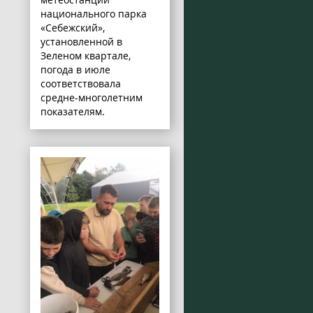
национального парка
«Себежский»,
установленной в
Зеленом квартале,
погода в июле
соответствовала
средне-многолетним
показателям.