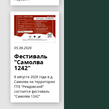
05.08.2026
Фестиваль
"Самолва
1242"
8 августа 2026 года в д.
Самолва на территории
ГПЗ "Ремдовский"
состоится фестиваль
"Самолва 1242"