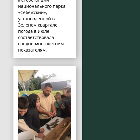
национального парка
«Себежский»,
установленной в
Зеленом квартале,
погода в июле
соответствовала
средне-многолетним
показателям.