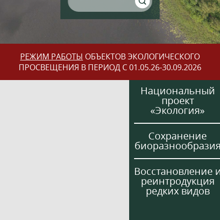
РЕЖИМ РАБОТЫ
ОБЪЕКТОВ ЭКОЛОГИЧЕСКОГО
ПРОСВЕЩЕНИЯ В ПЕРИОД С 01.05.26-30.09.2026
Национальный
проект
«Экология»
Сохранение
биоразнообрази
Восстановление 
реинтродукция
редких видов