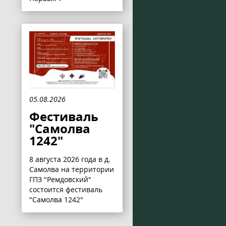
05.08.2026
Фестиваль
"Самолва
1242"
8 августа 2026 года в д.
Самолва на территории
ГПЗ "Ремдовский"
состоится фестиваль
"Самолва 1242"