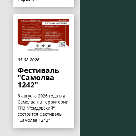
05.08.2026
Фестиваль
"Самолва
1242"
8 августа 2026 года в д.
Самолва на территории
ГПЗ "Ремдовский"
состоится фестиваль
"Самолва 1242"