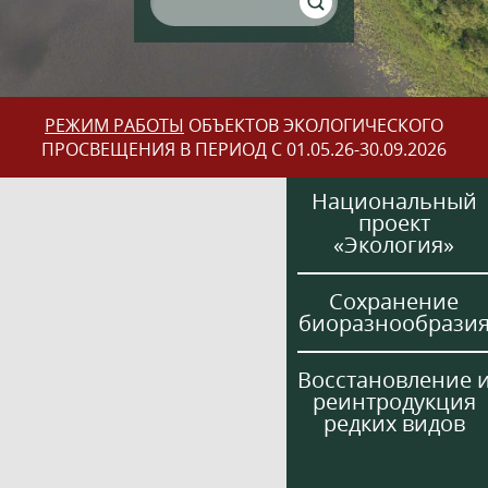
РЕЖИМ РАБОТЫ
ОБЪЕКТОВ ЭКОЛОГИЧЕСКОГО
ПРОСВЕЩЕНИЯ В ПЕРИОД С 01.05.26-30.09.2026
Национальный
проект
«Экология»
Сохранение
биоразнообрази
Восстановление 
реинтродукция
редких видов