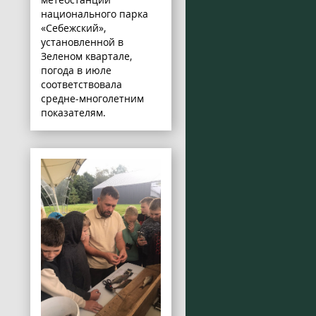
национального парка
«Себежский»,
установленной в
Зеленом квартале,
погода в июле
соответствовала
средне-многолетним
показателям.