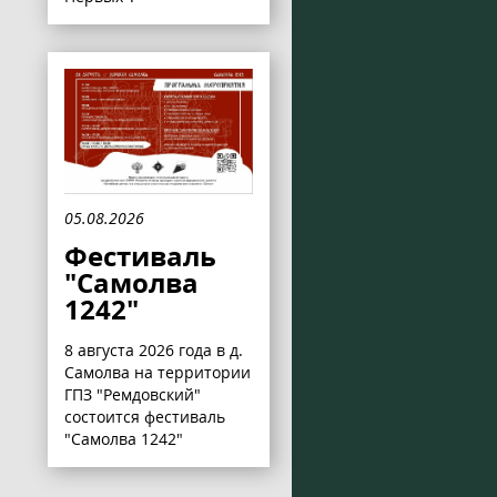
05.08.2026
Фестиваль
"Самолва
1242"
8 августа 2026 года в д.
Самолва на территории
ГПЗ "Ремдовский"
состоится фестиваль
"Самолва 1242"