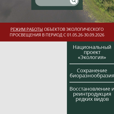
РЕЖИМ РАБОТЫ
ОБЪЕКТОВ ЭКОЛОГИЧЕСКОГО
ПРОСВЕЩЕНИЯ В ПЕРИОД С 01.05.26-30.09.2026
Национальный
проект
«Экология»
Сохранение
биоразнообрази
Восстановление 
реинтродукция
редких видов