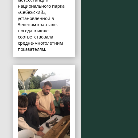
национального парка
«Себежский»,
установленной в
Зеленом квартале,
погода в июле
соответствовала
средне-многолетним
показателям.