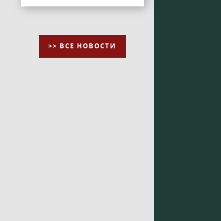
>> ВСЕ НОВОСТИ