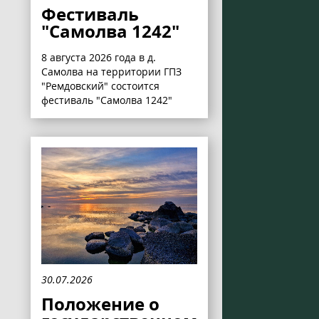
Фестиваль
"Самолва 1242"
8 августа 2026 года в д.
Самолва на территории ГПЗ
"Ремдовский" состоится
фестиваль "Самолва 1242"
30.07.2026
Положение о