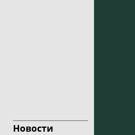
Новости