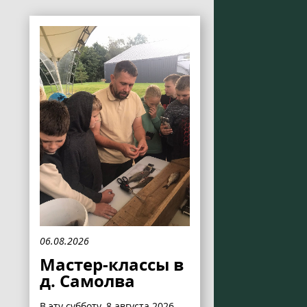
06.08.2026
Мастер-классы в
д. Самолва
В эту субботу, 8 августа 2026