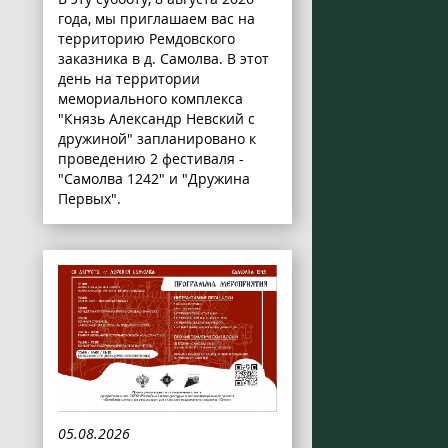
года, мы приглашаем вас на
территорию Ремдовского
заказника в д. Самолва. В этот
день на территории
мемориального комплекса
"Князь Александр Невский с
дружиной" запланировано к
проведению 2 фестиваля -
"Самолва 1242" и "Дружина
Первых".
05.08.2026