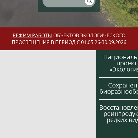
РЕЖИМ РАБОТЫ
ОБЪЕКТОВ ЭКОЛОГИЧЕСКОГО
ПРОСВЕЩЕНИЯ В ПЕРИОД С 01.05.26-30.09.2026
Национал
проект
«Экологи
Сохранен
биоразнооб
Восстановле
реинтроду
редких ви